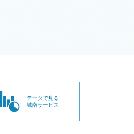
データで見る
城南サービス