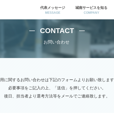
代表メッセージ
城南サービスを知る
MESSAGE
COMPANY
CONTACT
お問い合わせ
用に関するお問い合わせは下記のフォームよりお願い致します
必要事項をご記入の上、「送信」を押してください。
後日、担当者より選考方法等をメールでご連絡致します。