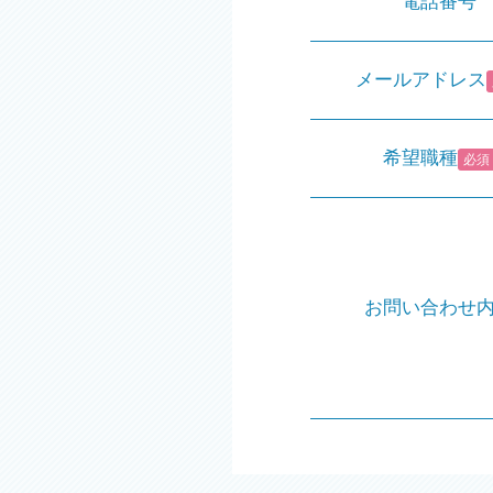
電話番号
メールアドレス
希望職種
必須
お問い合わせ