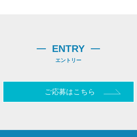
ENTRY
エントリー
ご応募はこちら