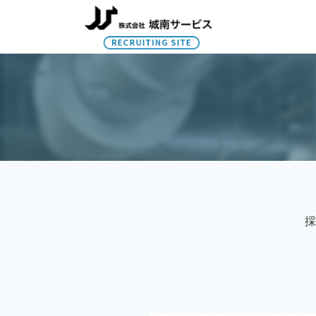
お問い合わせフォーム
採