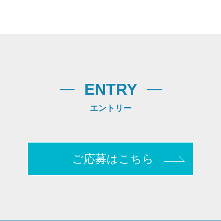
ENTRY
エントリー
ご応募はこちら