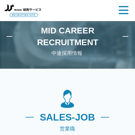
中途採用情報-営業職-
MID CAREER
RECRUITMENT
中途採用情報
SALES-JOB
営業職