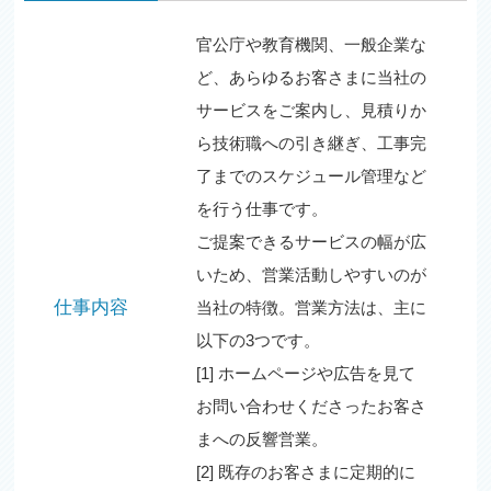
官公庁や教育機関、一般企業な
ど、あらゆるお客さまに当社の
サービスをご案内し、見積りか
ら技術職への引き継ぎ、工事完
了までのスケジュール管理など
を行う仕事です。
ご提案できるサービスの幅が広
いため、営業活動しやすいのが
仕事内容
当社の特徴。営業方法は、主に
以下の3つです。
[1] ホームページや広告を見て
お問い合わせくださったお客さ
まへの反響営業。
[2] 既存のお客さまに定期的に