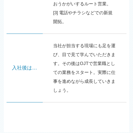
おうかがいするルート営業。
[3] 電話やチラシなどでの新規
開拓。
当社が担当する現場にも足を運
び、目で見て学んでいただきま
す。その後はOJTで営業職とし
入社後は…
ての業務をスタート。実際に仕
事を進めながら成長していきま
しょう。