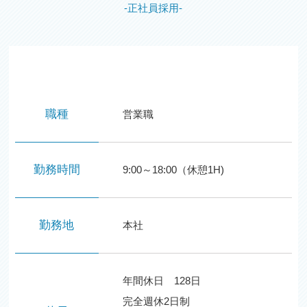
-正社員採用-
職種
営業職
勤務時間
9:00～18:00（休憩1H)
勤務地
本社
年間休日 128日
完全週休2日制